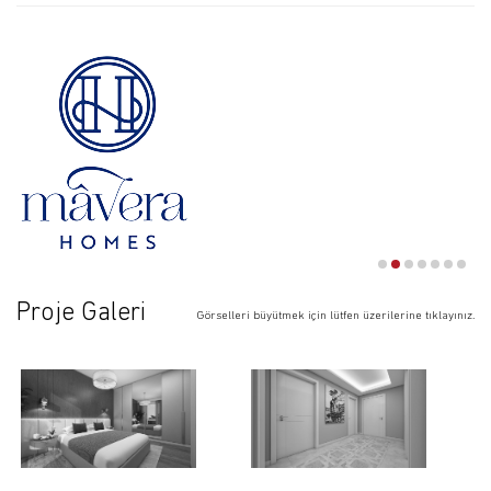
Proje Galeri
Görselleri büyütmek için lütfen üzerilerine tıklayınız.