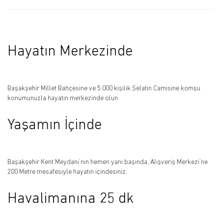
Hayatın Merkezinde
Başakşehir Millet Bahçesine ve 5.000 kişilik Selatin Camisine komşu
konumunuzla hayatın merkezinde olun.
Yaşamın İçinde
Başakşehir Kent Meydanı’nın hemen yanı başında, Alışveriş Merkezi’ne
200 Metre mesafesiyle hayatın içindesiniz.
Havalimanına 25 dk