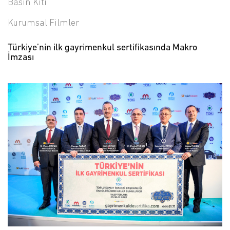
Basın Kiti
Kurumsal Filmler
Türkiye’nin ilk gayrimenkul sertifikasında Makro
İmzası